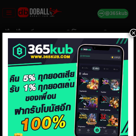
Skip
to
content
×
ไฮไลท์ แอตเลติโก มาดริด พบ
บาร์เซโลน่า ลาลีก้า