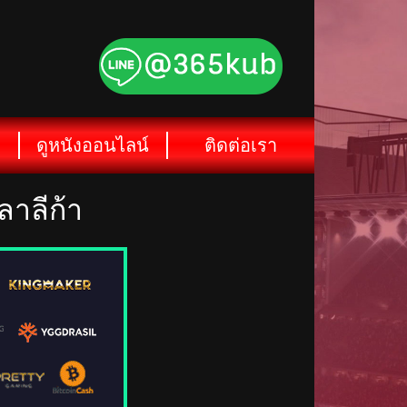
ดูหนังออนไลน์
ติดต่อเรา
ลาลีก้า