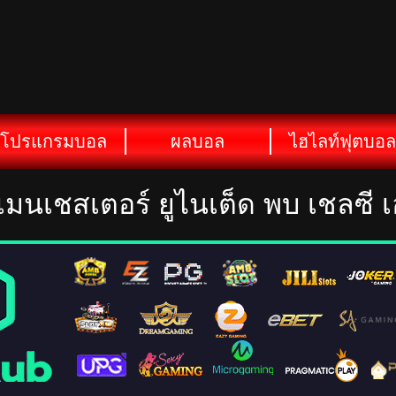
โปรแกรมบอล
ผลบอล
ไฮไลท์ฟุตบอล
แมนเชสเตอร์ ยูไนเต็ด พบ เชลซี เ