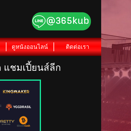
×
ดูหนังออนไลน์
ติดต่อเรา
 แชมเปี้ยนส์ลีก