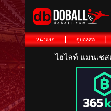
Skip
to
content
หน้าแรก
ดูบอลสด
ไฮไลท์ แมนเชสเต