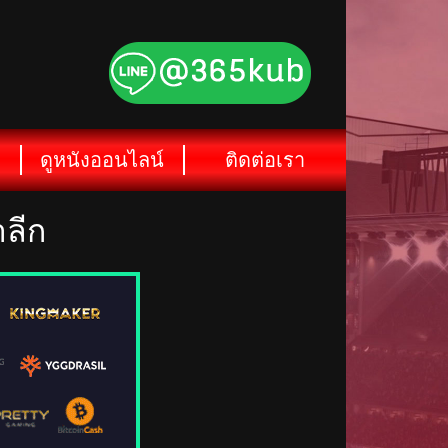
ดูหนังออนไลน์
ติดต่อเรา
าลีก