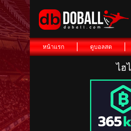
Skip
to
content
หน้าแรก
ดูบอลสด
ไฮไ