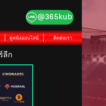
ดูหนังออนไลน์
ติดต่อเรา
์ลีก