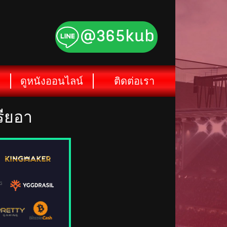
×
ดูหนังออนไลน์
ติดต่อเรา
รียอา