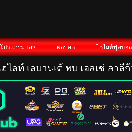
โปรแกรมบอล
ผลบอล
ไฮไลท์ฟุตบอล
ไฮไลท์ เลบานเต้ พบ เอลเช่ ลาลีก้