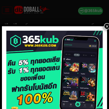
Skip
to
content
×
ไฮไลท์ เปแอสเช พบ แซงต์ เอ
เตียนน์ เฟรนซ์ คัพ รอบชิงชนะ
เลิศ