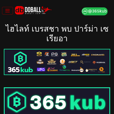
Skip
to
content
ไฮไลท์ เบรสชา พบ ปาร์ม่า เซ
เรียอา