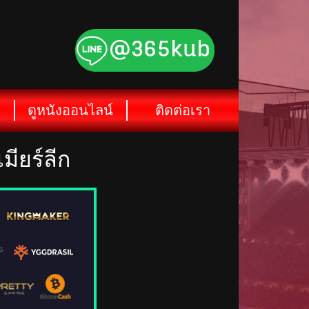
ดูหนังออนไลน์
ติดต่อเรา
มียร์ลีก