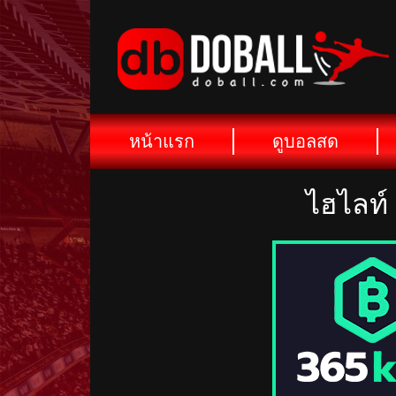
Skip
to
content
หน้าแรก
ดูบอลสด
ไฮไลท์ 