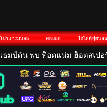
โปรแกรมบอล
ผลบอล
ไฮไลท์ฟุตบอล
ธมป์ตัน พบ ท็อตแน่ม ฮ็อตสเปอร์ 