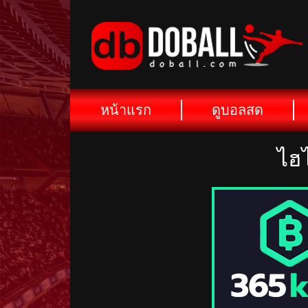
Skip
to
content
หน้าแรก
ดูบอลสด
ไฮไ