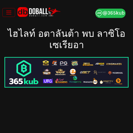
Skip
to
content
ไฮไลท์ อตาลันต้า พบ ลาซิโอ
เซเรียอา