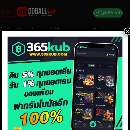
Skip
to
content
×
ไฮไลท์ ลาซิโอ พบ เอซี มิลาน
เซเรียอา