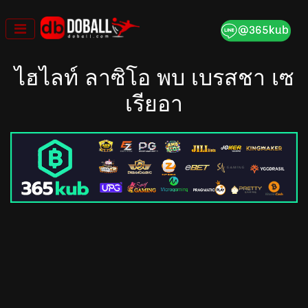
Skip
to
content
ไฮไลท์ ลาซิโอ พบ เบรสชา เซ
เรียอา