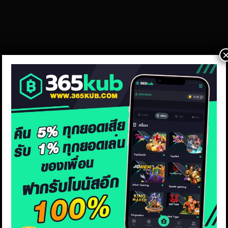
โปรแกรมบอล
ผลบอล
ไฮไลท์ฟุตบอล
ยูเวนตุส พบ โอลิมปิก ลียง แชมเปี