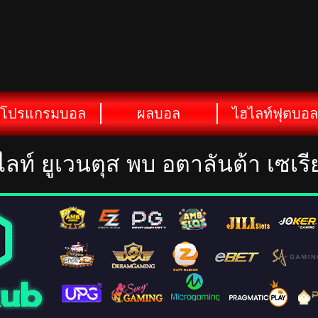
โปรแกรมบอล
ผลบอล
ไฮไลท์ฟุตบอล
ลท์ ยูเวนตุส พบ อตาลันต้า เซเร