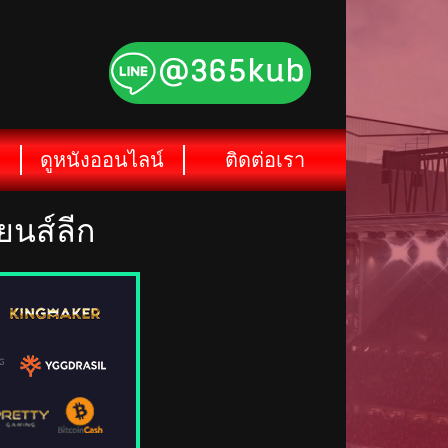
ดูหนังออนไลน์
ติดต่อเรา
ยนส์ลีก