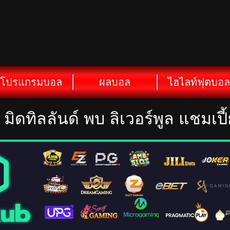
โปรแกรมบอล
ผลบอล
ไฮไลท์ฟุตบอล
 มิดทิลลันด์ พบ ลิเวอร์พูล แชมเปี้