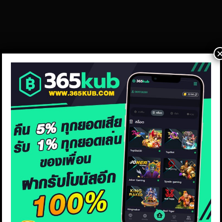
โปรแกรมบอล
ผลบอล
ไฮไลท์ฟุตบอล
ลท์ ฟิออเรนตินา พบ เวโรนา เซเร