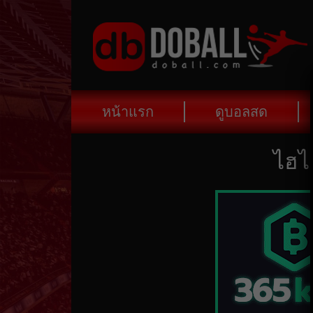
Skip
to
content
หน้าแรก
ดูบอลสด
ไฮไ