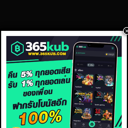
โปรแกรมบอล
ผลบอล
ไฮไลท์ฟุตบอล
บีญาร์เรอัล พบ เรอัล บาญาโดลิด