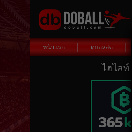
Skip
to
content
หน้าแรก
ดูบอลสด
ไฮไลท์ 