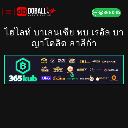
Skip
to
content
ไฮไลท์ บาเลนเซีย พบ เรอัล บา
ญาโดลิด ลาลีก้า