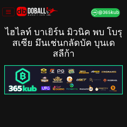
Skip
to
content
ไฮไลท์ บาเยิร์น มิวนิค พบ โบรุ
สเซีย มึนเช่นกลัดบัค บุนเด
สลีก้า