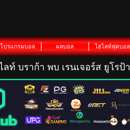
โปรแกรมบอล
ผลบอล
ไฮไลท์ฟุตบอล
ไลท์ บราก้า พบ เรนเจอร์ส ยูโรป้า