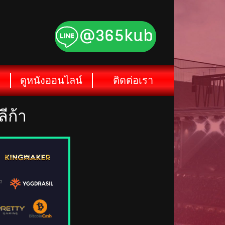
ดูหนังออนไลน์
ติดต่อเรา
ีก้า