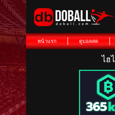
Skip
to
content
หน้าแรก
ดูบอลสด
ไฮไ