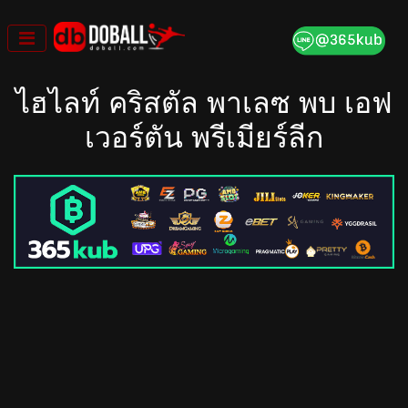
Skip
to
content
ไฮไลท์ คริสตัล พาเลซ พบ เอฟ
เวอร์ตัน พรีเมียร์ลีก