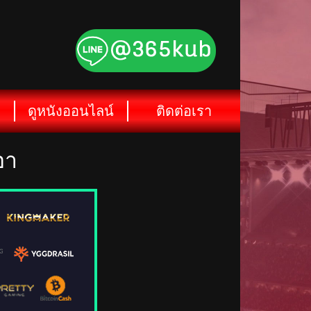
ดูหนังออนไลน์
ติดต่อเรา
อา