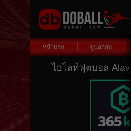
Skip
to
content
หน้าแรก
ดูบอลสด
ไฮไลท์ฟุตบอล Alavé