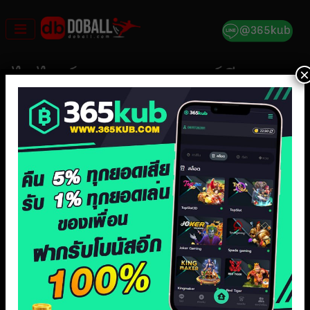
Skip
to
content
×
ไฮไลท์ฟุตบอล เมเจอร์ลีก ซอก
เกอร์ อินเตอร์ ไมอามี่ 2-0
พอร์ทแลนด์ ทิมเบอร์
19/05/2026