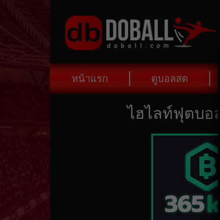
Skip
to
content
หน้าแรก
ดูบอลสด
ไฮไลท์ฟุตบอล