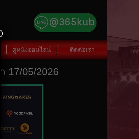
×
ดูหนังออนไลน์
ติดต่อเรา
่า 17/05/2026