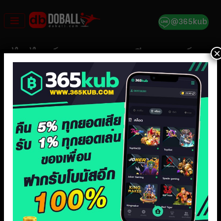
Skip
to
content
×
ไฮไลท์ฟุตบอล ลาลีกา บาร์เซ
โลน่า 1-0 มายอร์ก้า
22/04/2025