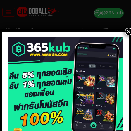
Skip
to
content
×
ไฮไลท์ฟุตบอล ลาลีกา คิโรน่า
0-3 แอตฯ มาดริด 21/12/2025