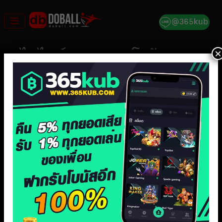
Skip
to
content
×
ไฮไลท์ฟุตบอล ยูโรป้า คอน
เฟอเรนซ์ลีก พานาธิไนกอส 1-
4 เชลซี 24/10/2024