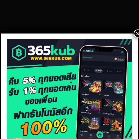
โปรแกรมบอล
ผลบอล
ไฮไลท์ฟุตบอล
า แชมเปี้ยน บาร์เซโลน่า 4-0 ดอร