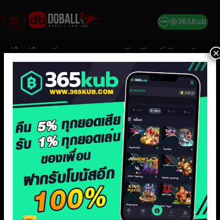
Skip
to
content
×
ไฮไลท์ฟุตบอล พรีเมียร์ลีก นิว
คาสเซิ่ล 3-1 เวสต์แฮม
ยูไนเต็ด 17/05/2026