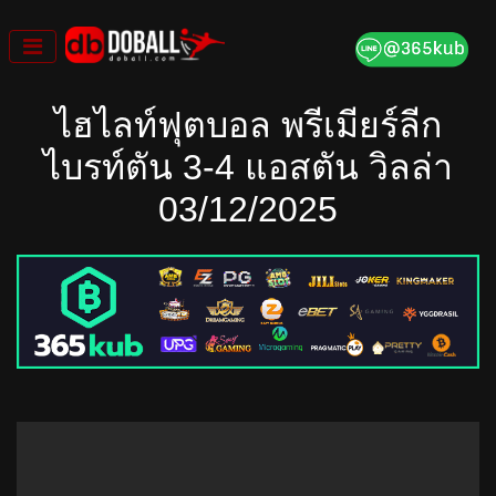
Skip
to
content
ไฮไลท์ฟุตบอล พรีเมียร์ลีก
ไบรท์ตัน 3-4 แอสตัน วิลล่า
03/12/2025