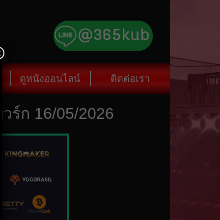
×
ดูหนังออนไลน์
ติดต่อเรา
บวร์ก 16/05/2026