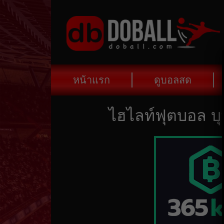
Skip
to
content
หน้าแรก
ดูบอลสด
ไฮไลท์ฟุตบอล บุ