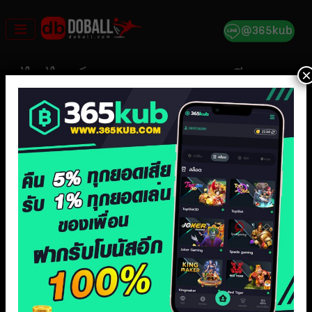
Skip
to
content
×
ไฮไลท์ฟุตบอล บุนเดสลีกา ยู
เนี่ยน เบอร์ลิน 4-0 เอาก์สบวร์ก
16/05/2026