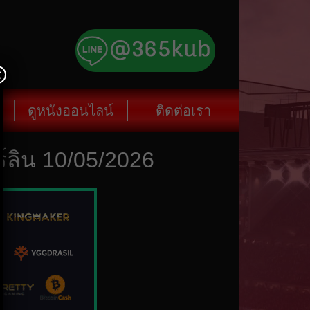
×
ดูหนังออนไลน์
ติดต่อเรา
ร์ลิน 10/05/2026