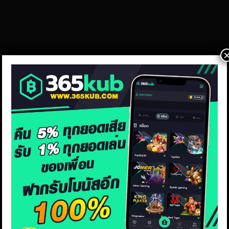
โปรแกรมบอล
ผลบอล
ไฮไลท์ฟุตบอล
นเดสลีกา ไมนซ์ 1-3 ยูเนี่ยน เบอ