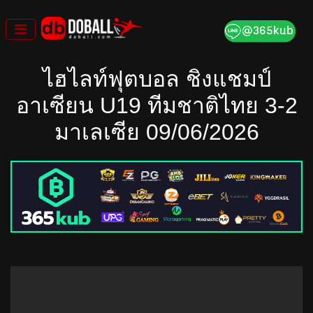
Skip
to
content
ไฮไลท์ฟุตบอล ชิงแชมป์
อาเซียน U19 ทีมชาติไทย 3-2
มาเลเซีย 09/06/2026