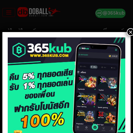
Skip
to
content
×
ไฮไลท์ฟุตบอล กุปเดอฟร็องส์
ล็องส์ 3-1 นีซ 22/05/2026