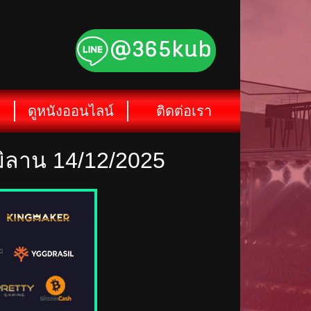
ดูหนังออนไลน์
ติดต่อเรา
 มิลาน 14/12/2025