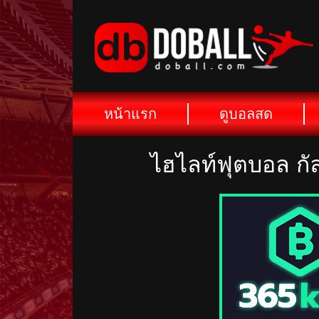
Skip
to
content
หน้าแรก
ดูบอลสด
ไฮไลท์ฟุตบอล กัล