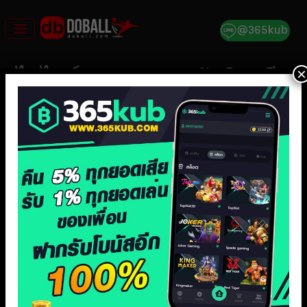
Skip
to
content
×
ไฮไลท์ฟุตบอล กระชับมิตรทีม
ชาติ ฝรั่งเศส 1-2 ไอเวอรี่โคสต์
04/06/2026