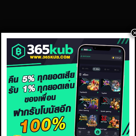
โปรแกรมบอล
ผลบอล
ไฮไลท์ฟุตบอล
ะชับมิตรทีมชาติ บราซิล 6-2 ป