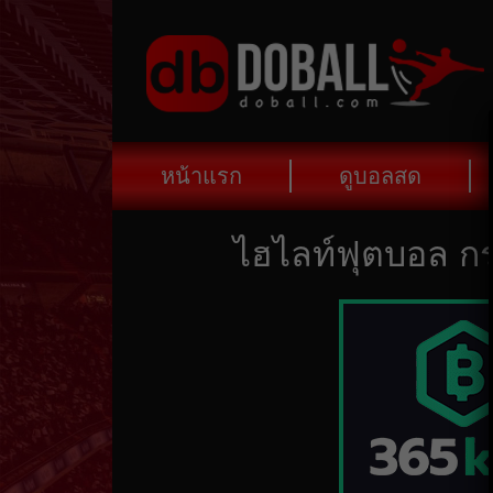
Skip
to
content
หน้าแรก
ดูบอลสด
ไฮไลท์ฟุตบอล กร