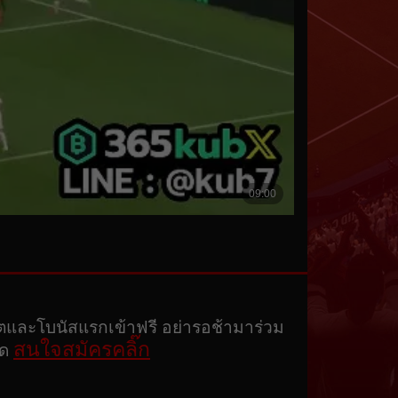
ิตและโบนัสแรกเข้าฟรี อย่ารอช้ามาร่วม
สนใจสมัครคลิ๊ก
ุด