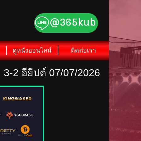
ดูหนังออนไลน์
ติดต่อเรา
3-2 อียิปต์ 07/07/2026