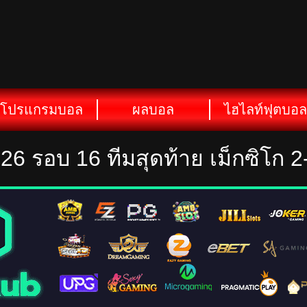
โปรแกรมบอล
ผลบอล
ไฮไลท์ฟุตบอล
6 รอบ 16 ทีมสุดท้าย เม็กซิโก 2