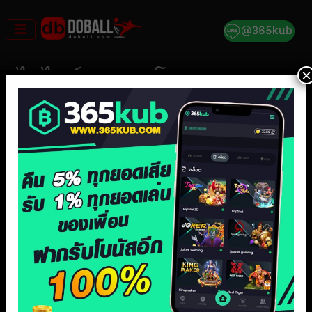
Skip
to
content
×
ไฮไลท์ฟุตบอลโลก 2026 รอบ
แบ่งกลุ่ม เม็กซิโก 2-0
แอฟริกาใต้ 11/06/2026