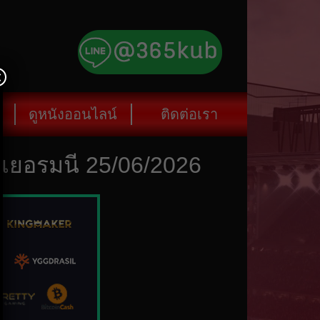
×
ดูหนังออนไลน์
ติดต่อเรา
 เยอรมนี 25/06/2026